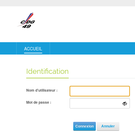
ACCUEIL
Identification
Nom d'utilisateur :
Mot de passe :
Connexion
Annuler